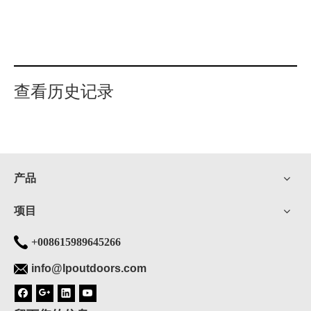
查看历史记录
产品
项目
+008615989645266
info@lpoutdoors.com