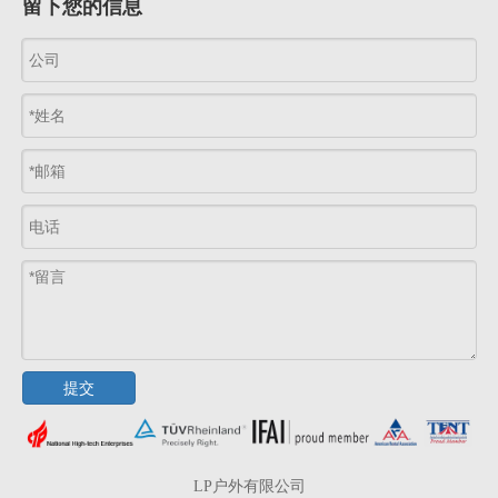
留下您的信息
提交
LP户外有限公司