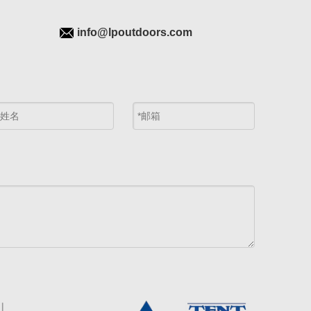
info@lpoutdoors.com