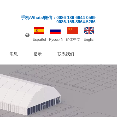
手机/Whats/微信：0086-186-6644-0599
0086-159-8964-5266
Español
Pусский
简体中文
English
消息
指示
联系我们