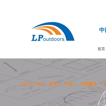
中
首页
当前所在位置:
首页
»
产品
»
小型篷房
»