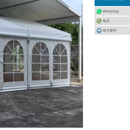
WhatsApp
电话
电子邮件