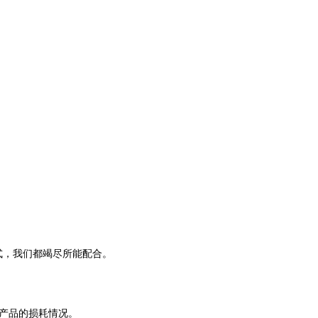
式，我们都竭尽所能配合。
产品的损耗情况。