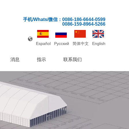
手机/Whats/微信：0086-186-6644-0599
0086-159-8964-5266
Español
Pусский
简体中文
English
消息
指示
联系我们