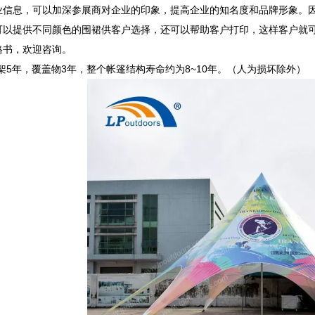
业信息，可以加深参展商对企业的印象，提高企业的知名度和品牌形象。
可以提供不同颜色的围裙供客户选择，还可以帮助客户打印，这样客户就
格书，欢迎咨询。
架5年，覆盖物3年，整个帐篷结构寿命约为8~10年。（人为损坏除外）