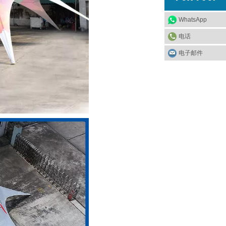
WhatsApp
电话
电子邮件