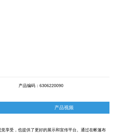
产品编码：
6306220090
产品视频
视觉享受，也提供了更好的展示和宣传平台。通过在帐篷布