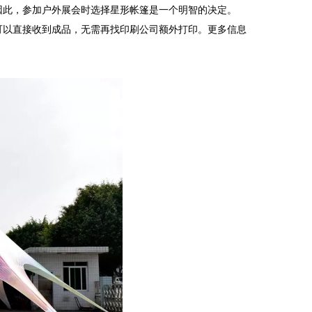
因此，参加户外展会时选择星形帐篷是一个明智的决定。
可以直接收到成品，无需再找印刷公司额外打印。更多信息