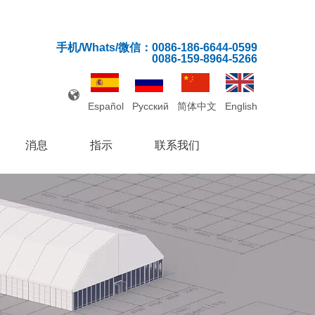
手机/Whats/微信：0086-186-6644-0599
0086-159-8964-5266
Español
Pусский
简体中文
English
消息
指示
联系我们