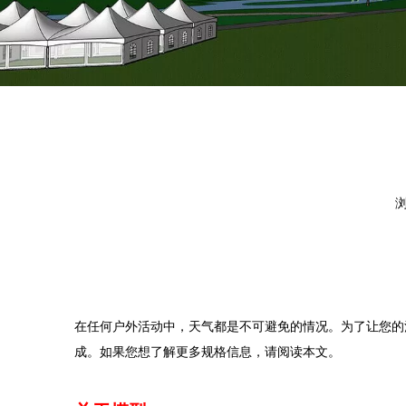
在任何户外活动中，天气都是不可避免的情况。为了让您的活动
成。如果您想了解更多规格信息，请阅读本文。