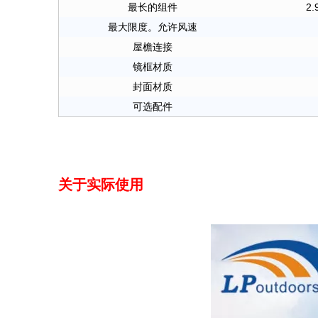
最长的组件
2.
最大限度。允许风速
屋檐连接
镜框材质
封面材质
可选配件
关于实际使用