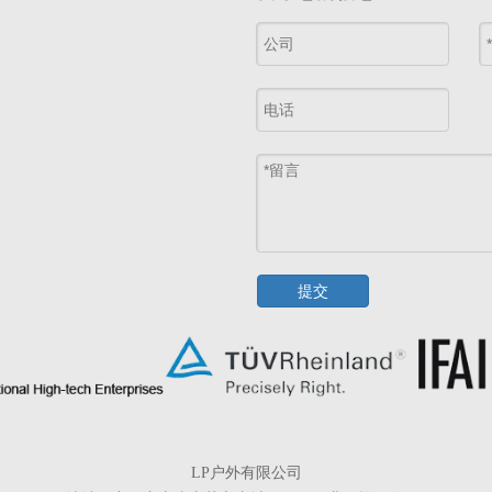
提交
LP户外有限公司